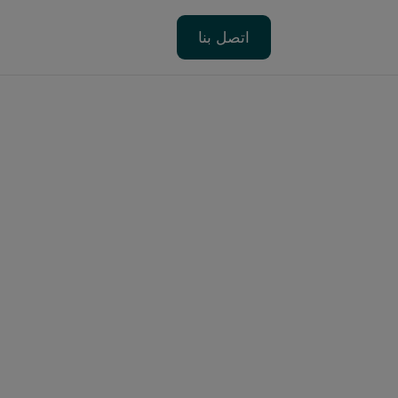
اتصل بنا
اتصل بنا
ك