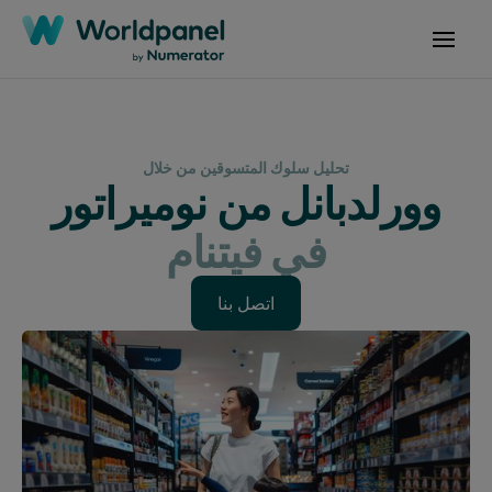
تحليل سلوك المتسوقين من خلال
وورلدبانل من نوميراتور
في فيتنام
اتصل بنا
اتصل بنا