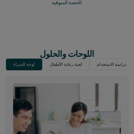
الحصة السوقية.
اللوحات والحلول
دراسة الاستخدام
لجنة رعاية الأطفال
لوحة الشراء