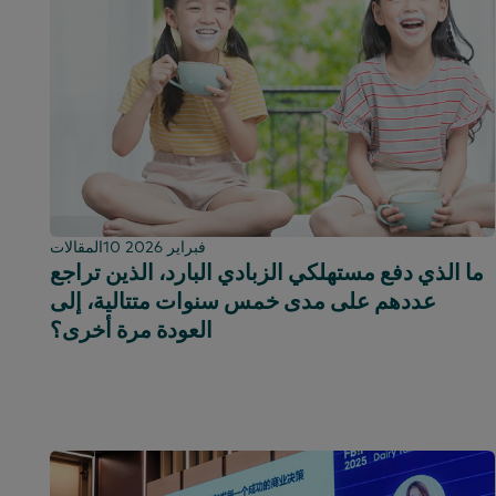
10 فبراير 2026
المقالات
ما الذي دفع مستهلكي الزبادي البارد، الذين تراجع
عددهم على مدى خمس سنوات متتالية، إلى
العودة مرة أخرى؟