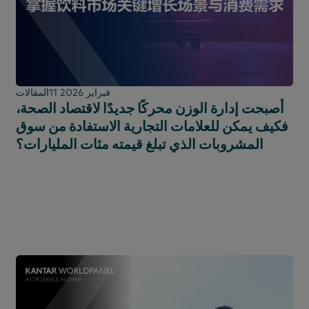
11 فبراير 2026
المقالات
أصبحت إدارة الوزن محركًا جديدًا لاقتصاد الصحة،
فكيف يمكن للعلامات التجارية الاستفادة من سوق
المشروبات الذي تبلغ قيمته مئات المليارات؟