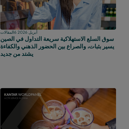
6 أبريل 2026
المقالات
سوق السلع الاستهلاكية سريعة التداول في الصين
يسير بثبات، والصراع بين الحضور الذهني والكفاءة
يشتد من جديد