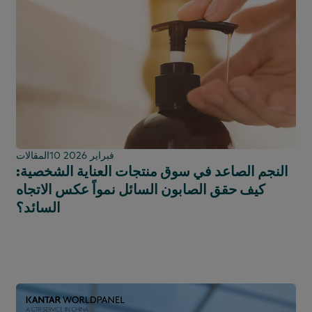
10 فبراير 2026
المقالات
النجم الصاعد في سوق منتجات العناية الشخصية:
كيف حقق الصابون السائل نمواً عكس الاتجاه
السائد؟