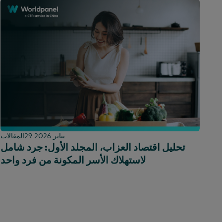
29 يناير 2026
المقالات
تحليل اقتصاد العزاب، المجلد الأول: جرد شامل
لاستهلاك الأسر المكونة من فرد واحد