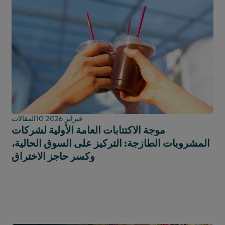
10 فبراير 2026
المقالات
موجة الاكتتابات العامة الأولية لشركات
المشروبات الطازجة: التركيز على السوق الحالية،
وكسر حاجز الاختراق