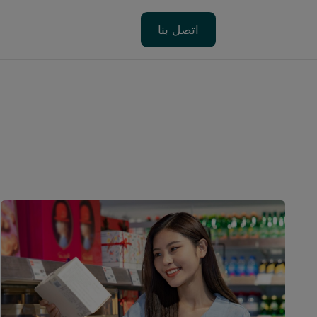
اتصل بنا
اتصل بنا