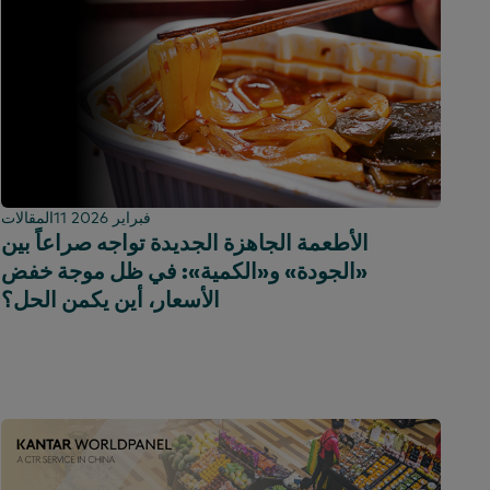
11 فبراير 2026
المقالات
الأطعمة الجاهزة الجديدة تواجه صراعاً بين
«الجودة» و«الكمية»: في ظل موجة خفض
الأسعار، أين يكمن الحل؟