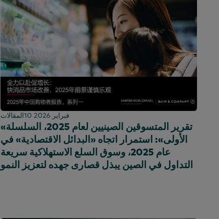
10 فبراير 2026
المقالات
«تقرير المتسوقين الصينيين لعام 2025، السلسلة
الأولى»: استمرار اتجاه «البدائل الاقتصادية» في
عام 2025، وسوق السلع الاستهلاكية سريعة
التداول في الصين يبذل قصارى جهده لتعزيز النمو