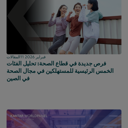
11 فبراير 2026
المقالات
فرص جديدة في قطاع الصحة: تحليل الفئات
الخمس الرئيسية للمستهلكين في مجال الصحة
في الصين