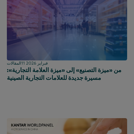
11 فبراير 2026
المقالات
من «ميزة التصنيع» إلى «ميزة العلامة التجارية»:
مسيرة جديدة للعلامات التجارية الصينية