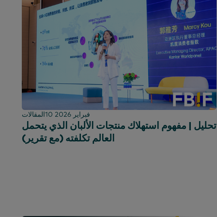
10 فبراير 2026
المقالات
تحليل | مفهوم استهلاك منتجات الألبان الذي يتحمل
العالم تكلفته (مع تقرير)