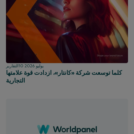
10 يوليو 2026
التقارير
كلما توسعت شركة «كانتار»، ازدادت قوة علامتها
التجارية