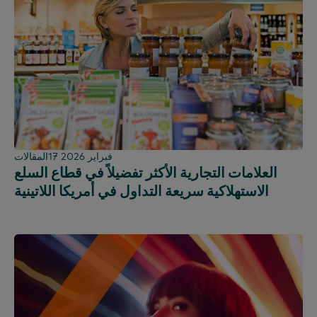
17 فبراير 2026
المقالات
العلامات التجارية الأكثر تفضيلاً في قطاع السلع
الاستهلاكية سريعة التداول في أمريكا اللاتينية