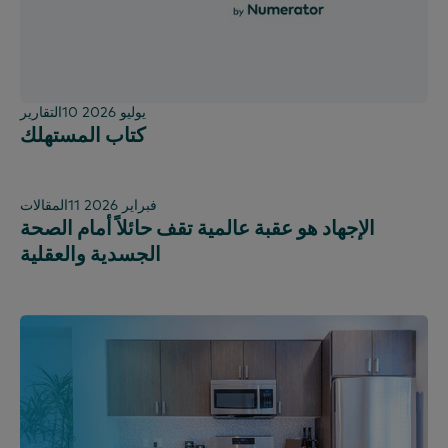
10 يوليو 2026
التقارير
كتاب المستهلك
11 فبراير 2026
المقالات
الإجهاد هو عقبة عالمية تقف حائلاً أمام الصحة
الجسدية والعقلية