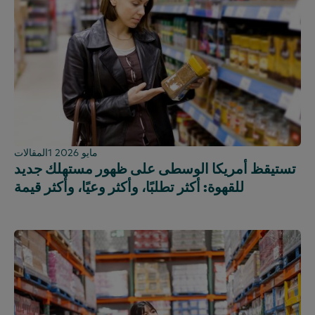
1 مايو 2026
المقالات
تستيقظ أمريكا الوسطى على ظهور مستهلك جديد
للقهوة: أكثر تطلبًا، وأكثر وعيًا، وأكثر قيمة