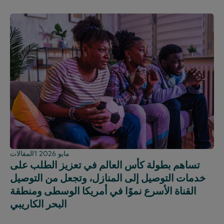
1 مايو 2026
المقالات
تساهم بطولة كأس العالم في تعزيز الطلب على
خدمات التوصيل إلى المنازل، وتجعل من التوصيل
القناة الأسرع نموًا في أمريكا الوسطى ومنطقة
البحر الكاريبي