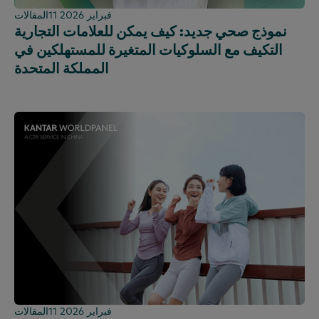
11 فبراير 2026
المقالات
نموذج صحي جديد: كيف يمكن للعلامات التجارية
التكيف مع السلوكيات المتغيرة للمستهلكين في
المملكة المتحدة
11 فبراير 2026
المقالات