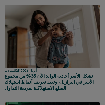
27 أبريل 2026
المقالات
تشكل الأسر أحادية الوالد الآن 35% من مجموع
الأسر في البرازيل، وتعيد تعريف أنماط استهلاك
السلع الاستهلاكية سريعة التداول