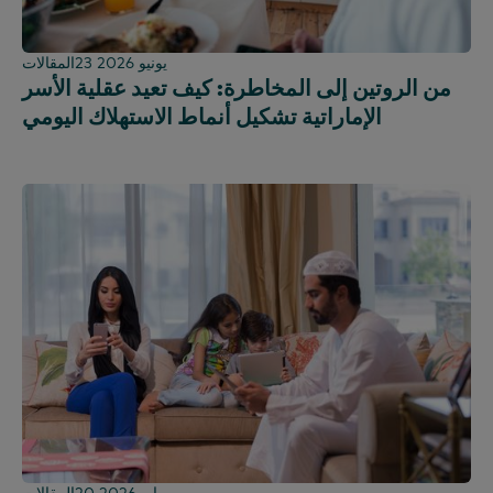
23 يونيو 2026
المقالات
من الروتين إلى المخاطرة: كيف تعيد عقلية الأسر
الإماراتية تشكيل أنماط الاستهلاك اليومي