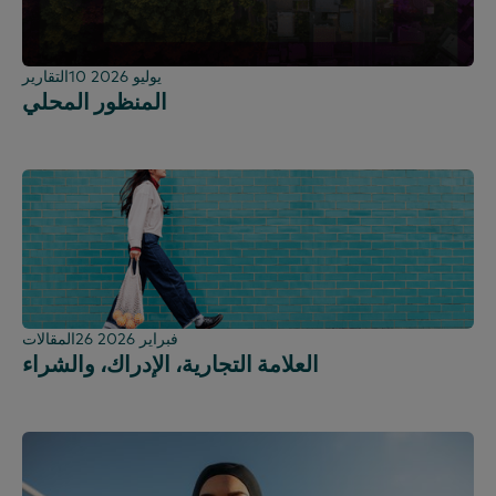
10 يوليو 2026
التقارير
المنظور المحلي
26 فبراير 2026
المقالات
العلامة التجارية، الإدراك، والشراء