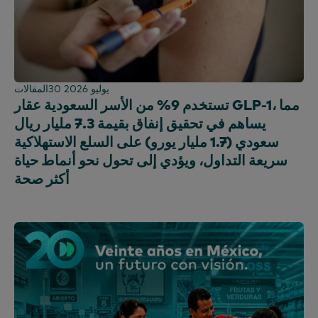
30 يوليو 2026
المقالات
تستخدم 9% من الأسر السعودية عقار GLP-1، مما
يساهم في تحقيق إنفاق بقيمة 7.3 مليار ريال
سعودي (1.7 مليار يورو) على السلع الاستهلاكية
سريعة التداول، ويؤدي إلى تحول نحو أنماط حياة
أكثر صحة