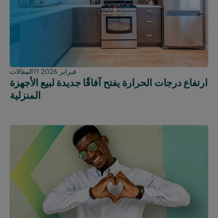
11 فبراير 2026
المقالات
ارتفاع درجات الحرارة يفتح آفاقًا جديدة لبيع الأجهزة
المنزلية