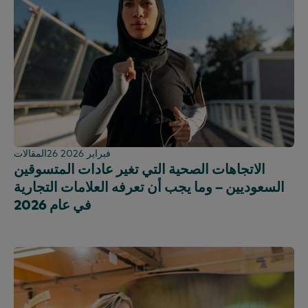
26 فبراير 2026
المقالات
الاتجاهات الصحية التي تغير عادات المتسوقين
السعوديين – وما يجب أن تعرفه العلامات التجارية
في عام 2026