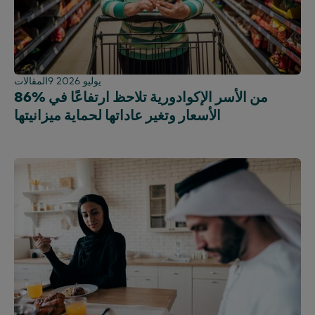
9 يوليو 2026
المقالات
86% من الأسر الإكوادورية تلاحظ ارتفاعًا في
الأسعار وتغير عاداتها لحماية ميزانيتها