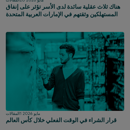
20 مايو 2026
المقالات
هناك ثلاث عقلية سائدة لدى الأسر تؤثر على إنفاق
المستهلكين وثقتهم في الإمارات العربية المتحدة
1 مايو 2026
المقالات
قرار الشراء في الوقت الفعلي خلال كأس العالم