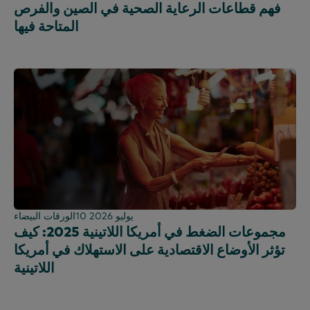
فهم قطاعات الرعاية الصحية في الصين والفرص
المتاحة فيها
10 يوليو 2026
الورقات البيضاء
مجموعات الضغط في أمريكا اللاتينية 2025: كيف
تؤثر الأوضاع الاقتصادية على الاستهلاك في أمريكا
اللاتينية