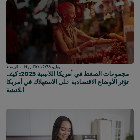
10 يوليو 2026
الورقات البيضاء
مجموعات الضغط في أمريكا اللاتينية 2025: كيف
تؤثر الأوضاع الاقتصادية على الاستهلاك في أمريكا
اللاتينية