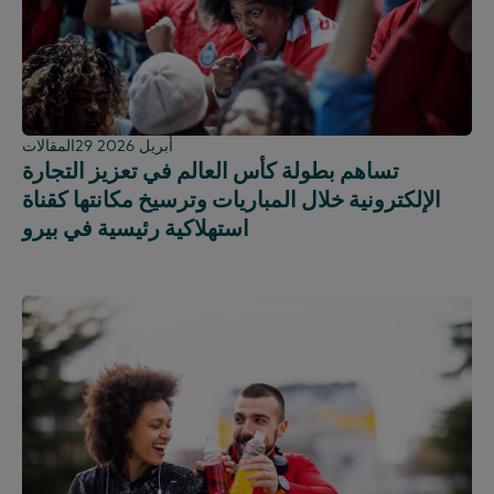
29 أبريل 2026
المقالات
تساهم بطولة كأس العالم في تعزيز التجارة
الإلكترونية خلال المباريات وترسيخ مكانتها كقناة
استهلاكية رئيسية في بيرو