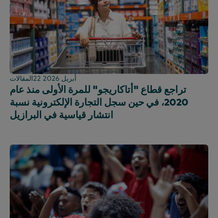
22 أبريل 2026
المقالات
تراجع قطاع "أتاكاريجو" للمرة الأولى منذ عام
2020، في حين سجل التجارة الإلكترونية نسبة
انتشار قياسية في البرازيل