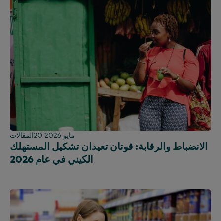
20 مايو 2026
المقالات
الانضباط والرقابة: قوتان تعيدان تشكيل المستهلك
الكيني في عام 2026