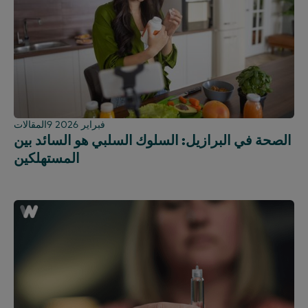
9 فبراير 2026
المقالات
الصحة في البرازيل: السلوك السلبي هو السائد بين
المستهلكين